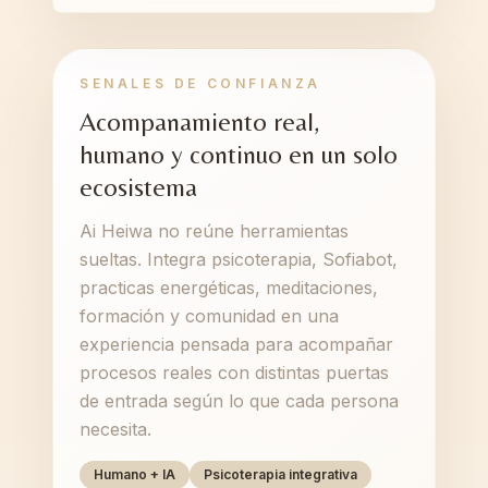
SENALES DE CONFIANZA
Acompanamiento real,
humano y continuo en un solo
ecosistema
Ai Heiwa no reúne herramientas
sueltas. Integra psicoterapia, Sofiabot,
practicas energéticas, meditaciones,
formación y comunidad en una
experiencia pensada para acompañar
procesos reales con distintas puertas
de entrada según lo que cada persona
necesita.
Humano + IA
Psicoterapia integrativa