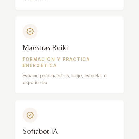
Maestras Reiki
FORMACION Y PRACTICA
ENERGETICA
Espacio para maestras, linaje, escuelas o
experiencia
Sofiabot IA