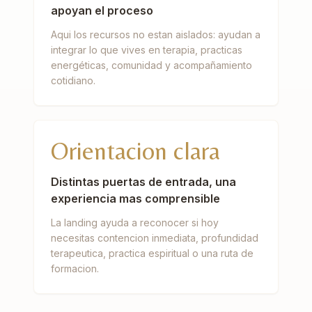
apoyan el proceso
Aqui los recursos no estan aislados: ayudan a
integrar lo que vives en terapia, practicas
energéticas, comunidad y acompañamiento
cotidiano.
Orientacion clara
Distintas puertas de entrada, una
experiencia mas comprensible
La landing ayuda a reconocer si hoy
necesitas contencion inmediata, profundidad
terapeutica, practica espiritual o una ruta de
formacion.