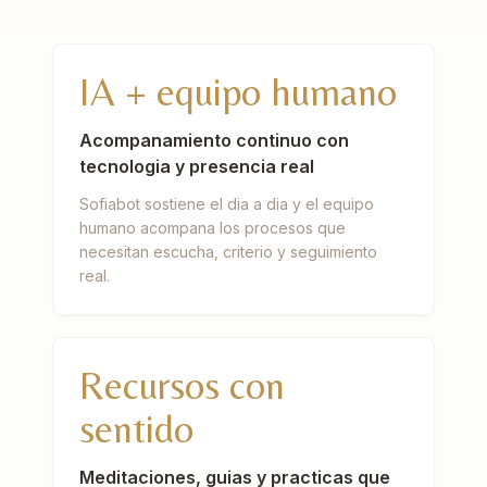
IA + equipo humano
Acompanamiento continuo con
tecnologia y presencia real
Sofiabot sostiene el dia a dia y el equipo
humano acompana los procesos que
necesitan escucha, criterio y seguimiento
real.
Recursos con
sentido
Meditaciones, guias y practicas que