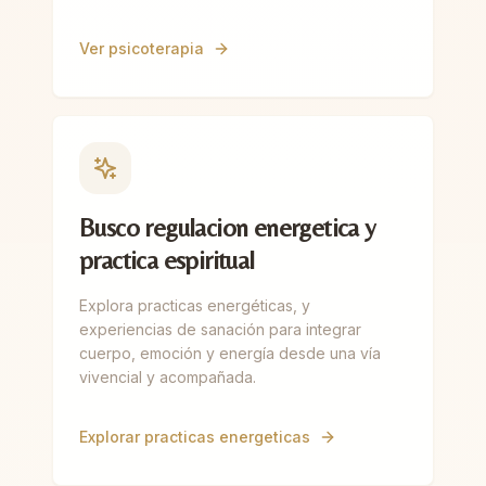
Ver psicoterapia
Busco regulacion energetica y
practica espiritual
Explora practicas energéticas, y
experiencias de sanación para integrar
cuerpo, emoción y energía desde una vía
vivencial y acompañada.
Explorar practicas energeticas