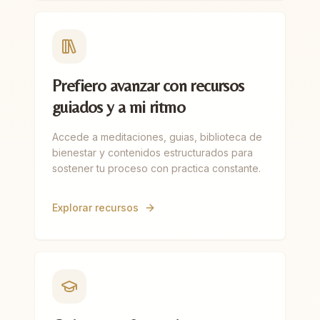
Prefiero avanzar con recursos
guiados y a mi ritmo
Accede a meditaciones, guias, biblioteca de
bienestar y contenidos estructurados para
sostener tu proceso con practica constante.
Explorar recursos