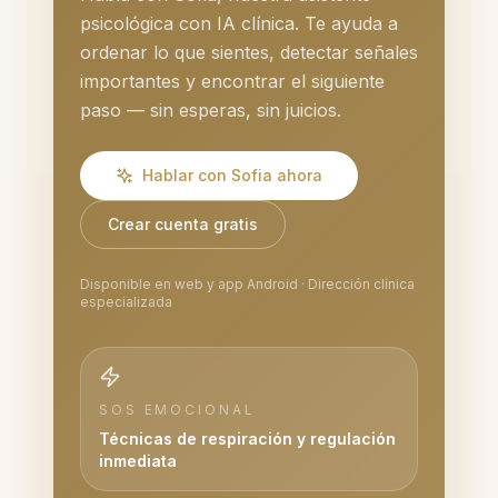
psicológica con IA clínica. Te ayuda a
ordenar lo que sientes, detectar señales
importantes y encontrar el siguiente
paso — sin esperas, sin juicios.
Hablar con Sofia ahora
Crear cuenta gratis
Disponible en web y app Android · Dirección clínica
especializada
SOS EMOCIONAL
Técnicas de respiración y regulación
inmediata