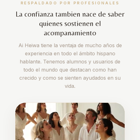
RESPALDADO POR PROFESIONALES
La confianza tambien nace de saber
quienes sostienen el
acompanamiento
Ai Heiwa tiene la ventaja de mucho años de
experiencia en todo el ámbito hispano
hablante. Tenemos alumnos y usuarios de
todo el mundo que destacan como han
crecido y como se sienten ayudados en su
vida.