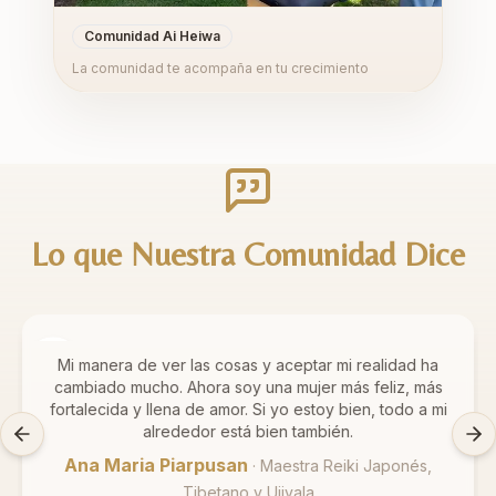
Comunidad Ai Heiwa
La comunidad te acompaña en tu crecimiento
Lo que Nuestra Comunidad Dice
“
Mi manera de ver las cosas y aceptar mi realidad ha
cambiado mucho. Ahora soy una mujer más feliz, más
fortalecida y llena de amor. Si yo estoy bien, todo a mi
”
alrededor está bien también.
Ana Maria Piarpusan
·
Maestra Reiki Japonés,
Tibetano y Ujjvala