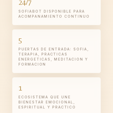
24/7
SOFIABOT DISPONIBLE PARA
ACOMPANAMIENTO CONTINUO
5
PUERTAS DE ENTRADA: SOFIA,
TERAPIA, PRACTICAS
ENERGETICAS, MEDITACION Y
FORMACION
1
ECOSISTEMA QUE UNE
BIENESTAR EMOCIONAL,
ESPIRITUAL Y PRACTICO