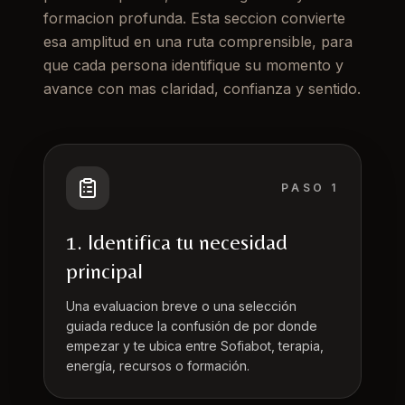
formacion profunda. Esta seccion convierte
esa amplitud en una ruta comprensible, para
que cada persona identifique su momento y
avance con mas claridad, confianza y sentido.
PASO
1
1. Identifica tu necesidad
principal
Una evaluacion breve o una selección
guiada reduce la confusión de por donde
empezar y te ubica entre Sofiabot, terapia,
energía, recursos o formación.