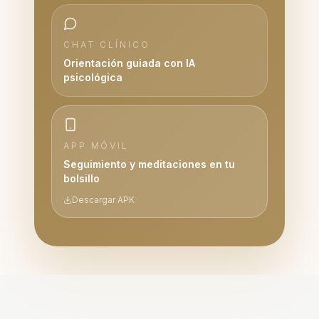
CHAT CLÍNICO
Orientación guiada con IA
psicológica
APP MÓVIL
Seguimiento y meditaciones en tu
bolsillo
Descargar APK