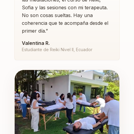
Sofia y las sesiones con mi terapeuta.
No son cosas sueltas. Hay una
coherencia que te acompaña desde el
primer día.
”
Valentina R.
Estudiante de Reiki Nivel II, Ecuador