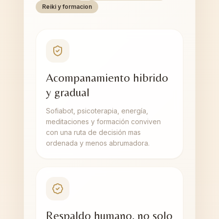
Reiki y formacion
Acompanamiento hibrido
y gradual
Sofiabot, psicoterapia, energía,
meditaciones y formación conviven
con una ruta de decisión mas
ordenada y menos abrumadora.
Respaldo humano, no solo