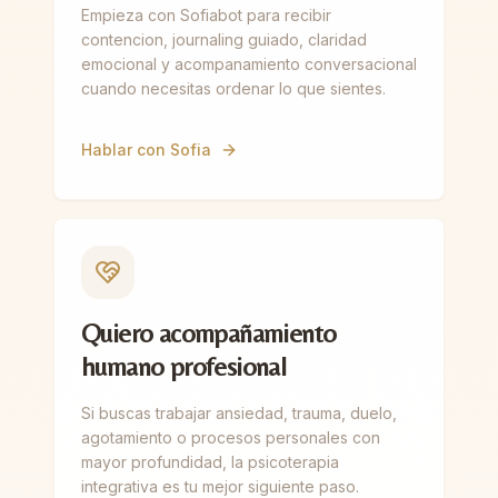
Empieza con Sofiabot para recibir
contencion, journaling guiado, claridad
emocional y acompanamiento conversacional
cuando necesitas ordenar lo que sientes.
Hablar con Sofia
Quiero acompañamiento
humano profesional
Si buscas trabajar ansiedad, trauma, duelo,
agotamiento o procesos personales con
mayor profundidad, la psicoterapia
integrativa es tu mejor siguiente paso.