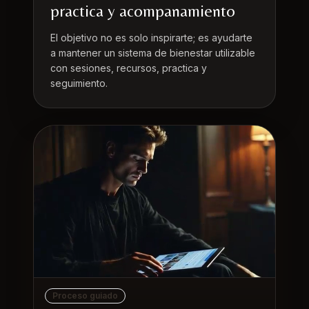
practica y acompanamiento
El objetivo no es solo inspirarte; es ayudarte
a mantener un sistema de bienestar utilizable
con sesiones, recursos, practica y
seguimiento.
Proceso guiado