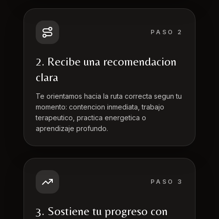
PASO
2
2. Recibe una recomendacion
clara
Te orientamos hacia la ruta correcta segun tu
momento: contencion inmediata, trabajo
terapeutico, practica energetica o
aprendizaje profundo.
PASO
3
3. Sostiene tu progreso con