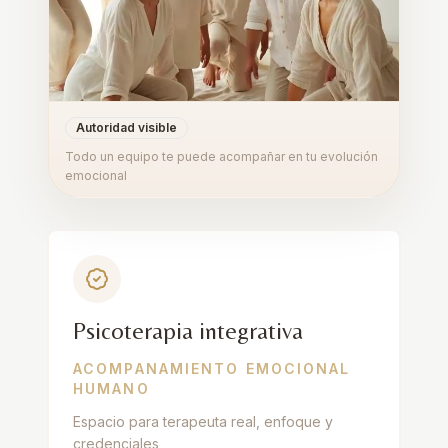
Autoridad visible
Todo un equipo te puede acompañar en tu evolución
emocional
Psicoterapia integrativa
ACOMPANAMIENTO EMOCIONAL
HUMANO
Espacio para terapeuta real, enfoque y
credenciales