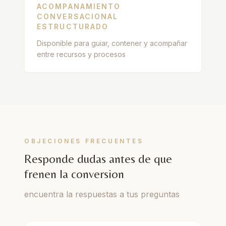
ACOMPANAMIENTO
CONVERSACIONAL
ESTRUCTURADO
Disponible para guiar, contener y acompañar
entre recursos y procesos
OBJECIONES FRECUENTES
Responde dudas antes de que
frenen la conversion
encuentra la respuestas a tus preguntas