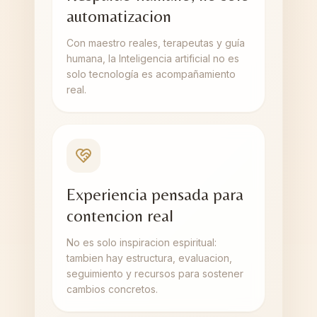
automatizacion
Con maestro reales, terapeutas y guía
humana, la Inteligencia artificial no es
solo tecnología es acompañamiento
real.
Experiencia pensada para
contencion real
No es solo inspiracion espiritual:
tambien hay estructura, evaluacion,
seguimiento y recursos para sostener
cambios concretos.