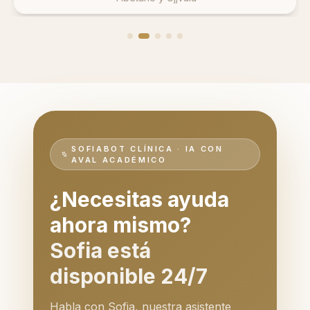
SOFIABOT CLÍNICA · IA CON
AVAL ACADÉMICO
¿Necesitas ayuda
ahora mismo?
Sofia está
disponible 24/7
Habla con Sofia, nuestra asistente