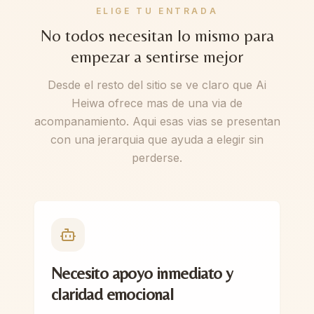
ELIGE TU ENTRADA
No todos necesitan lo mismo para
empezar a sentirse mejor
Desde el resto del sitio se ve claro que Ai
Heiwa ofrece mas de una via de
acompanamiento. Aqui esas vias se presentan
con una jerarquia que ayuda a elegir sin
perderse.
Necesito apoyo inmediato y
claridad emocional