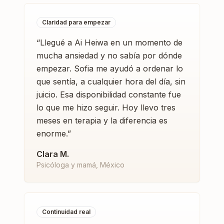
Claridad para empezar
“
Llegué a Ai Heiwa en un momento de
mucha ansiedad y no sabía por dónde
empezar. Sofia me ayudó a ordenar lo
que sentía, a cualquier hora del día, sin
juicio. Esa disponibilidad constante fue
lo que me hizo seguir. Hoy llevo tres
meses en terapia y la diferencia es
enorme.
”
Clara M.
Psicóloga y mamá, México
Continuidad real