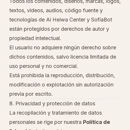
Todos los contenidos, diseños, marcas, logos,
textos, videos, audios, código fuente y
tecnologías de Ai Heiwa Center y SofíaBot
están protegidos por derechos de autor y
propiedad intelectual.
El usuario no adquiere ningún derecho sobre
dichos contenidos, salvo licencia limitada de
uso personal y no comercial.
Está prohibida la reproducción, distribución,
modificación o explotación sin autorización
previa por escrito.
8. Privacidad y protección de datos
La recopilación y tratamiento de datos
personales se rige por nuestra
Política de