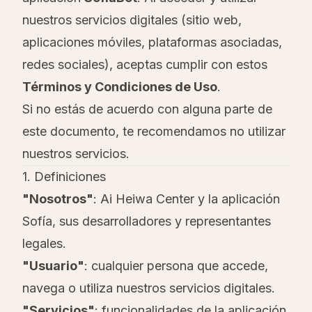
nuestros servicios digitales (sitio web,
aplicaciones móviles, plataformas asociadas,
redes sociales), aceptas cumplir con estos
Términos y Condiciones de Uso
.
Si no estás de acuerdo con alguna parte de
este documento, te recomendamos no utilizar
nuestros servicios.
1. Definiciones
"Nosotros"
: Ai Heiwa Center y la aplicación
Sofía, sus desarrolladores y representantes
legales.
"Usuario"
: cualquier persona que accede,
navega o utiliza nuestros servicios digitales.
"Servicios"
: funcionalidades de la aplicación