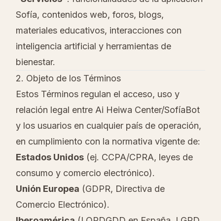
Sofía, contenidos web, foros, blogs,
materiales educativos, interacciones con
inteligencia artificial y herramientas de
bienestar.
2. Objeto de los Términos
Estos Términos regulan el acceso, uso y
relación legal entre Ai Heiwa Center/SofíaBot
y los usuarios en cualquier país de operación,
en cumplimiento con la normativa vigente de:
Estados Unidos
(ej. CCPA/CPRA, leyes de
consumo y comercio electrónico).
Unión Europea
(GDPR, Directiva de
Comercio Electrónico).
Iberoamérica
(LOPDGDD en España, LGPD