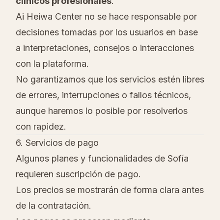
clínicos profesionales
.
Ai Heiwa Center no se hace responsable por
decisiones tomadas por los usuarios en base
a interpretaciones, consejos o interacciones
con la plataforma.
No garantizamos que los servicios estén libres
de errores, interrupciones o fallos técnicos,
aunque haremos lo posible por resolverlos
con rapidez.
6. Servicios de pago
Algunos planes y funcionalidades de Sofía
requieren suscripción de pago.
Los precios se mostrarán de forma clara antes
de la contratación.