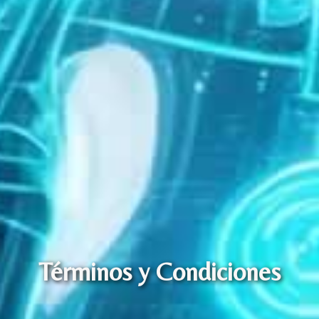
Términos y Condiciones