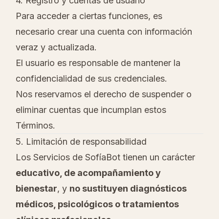
4. Registro y cuentas de usuario
Para acceder a ciertas funciones, es
necesario crear una cuenta con información
veraz y actualizada.
El usuario es responsable de mantener la
confidencialidad de sus credenciales.
Nos reservamos el derecho de suspender o
eliminar cuentas que incumplan estos
Términos.
5. Limitación de responsabilidad
Los Servicios de SofíaBot tienen un carácter
educativo, de acompañamiento y
bienestar
, y
no sustituyen diagnósticos
médicos, psicológicos o tratamientos