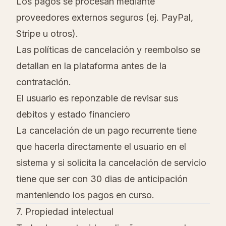
Los pagos se procesan mediante
proveedores externos seguros (ej. PayPal,
Stripe u otros).
Las políticas de cancelación y reembolso se
detallan en la plataforma antes de la
contratación.
El usuario es reponzable de revisar sus
debitos y estado financiero
La cancelación de un pago recurrente tiene
que hacerla directamente el usuario en el
sistema y si solicita la cancelación de servicio
tiene que ser con 30 dias de anticipación
manteniendo los pagos en curso.
7. Propiedad intelectual