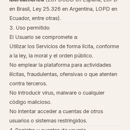
en Brasil, Ley 25.326 en Argentina, LOPD en
Ecuador, entre otras).
3. Uso permitido
El Usuario se compromete a:
Utilizar los Servicios de forma lícita, conforme
a la ley, la moral y el orden público.
No emplear la plataforma para actividades
ilícitas, fraudulentas, ofensivas o que atenten
contra terceros.
No introducir virus, malware o cualquier
código malicioso.
No intentar acceder a cuentas de otros
usuarios o sistemas restringidos.