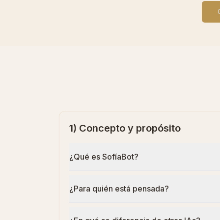
1) Concepto y propósito
¿Qué es SofíaBot?
¿Para quién está pensada?