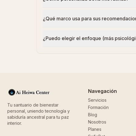
¿Qué marco usa para sus recomendacio
¿Puedo elegir el enfoque (más psicológ
Navegación
Servicios
Tu santuario de bienestar
Formación
personal, uniendo tecnología y
Blog
sabiduría ancestral para tu paz
Nosotros
interior.
Planes