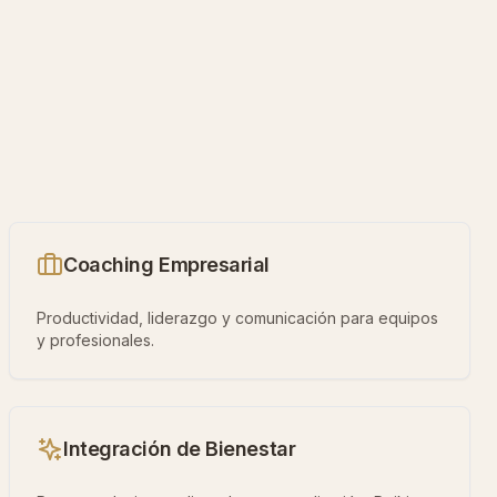
Coaching Empresarial
Productividad, liderazgo y comunicación para equipos
y profesionales.
Integración de Bienestar