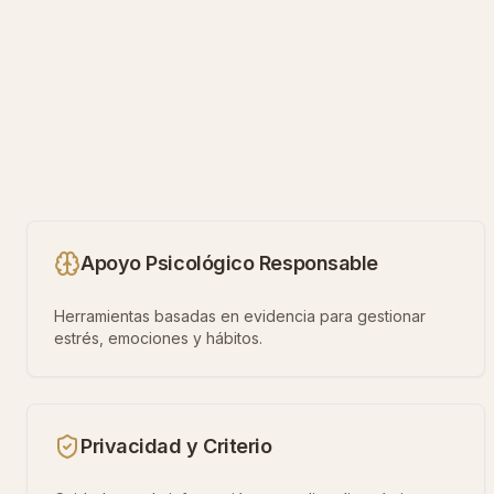
Apoyo Psicológico Responsable
Herramientas basadas en evidencia para gestionar
estrés, emociones y hábitos.
Privacidad y Criterio