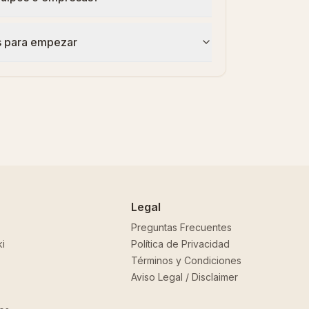
s para empezar
Legal
Preguntas Frecuentes
i
Política de Privacidad
Términos y Condiciones
Aviso Legal / Disclaimer