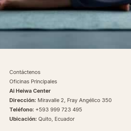
Contáctenos
Oficinas Principales
Ai Heiwa Center
Dirección:
Miravalle 2, Fray Angélico 350
Teléfono:
+593 999 723 495
Ubicación:
Quito, Ecuador