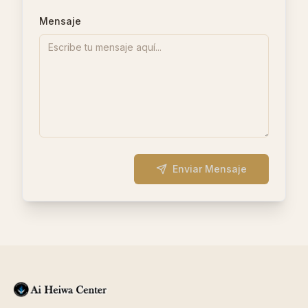
Mensaje
Enviar Mensaje