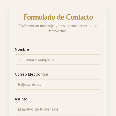
Formulario de Contacto
Envíanos un mensaje y te responderemos a la
brevedad.
Nombre
Correo Electrónico
Asunto